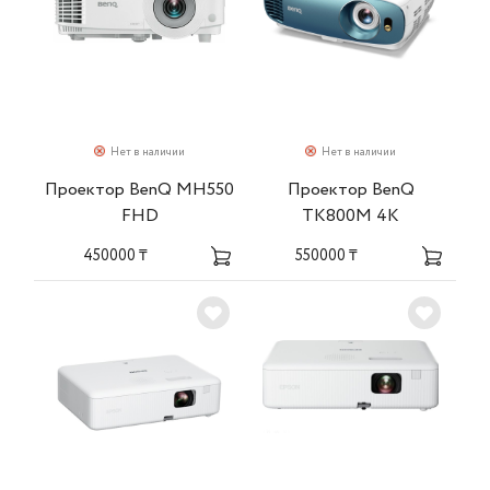
Нет в наличии
Нет в наличии
Проектор BenQ MH550
Проектор BenQ
FHD
TK800M 4K
450000 ₸
550000 ₸