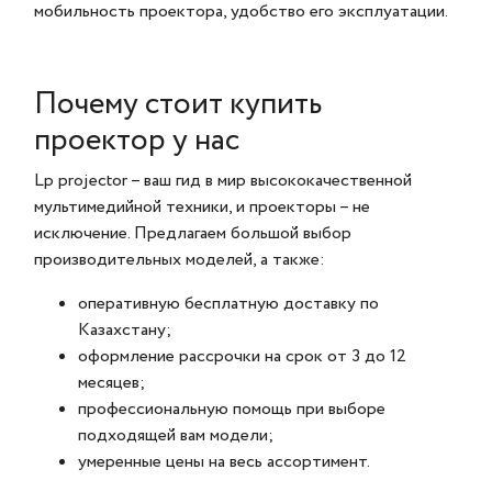
мобильность проектора, удобство его эксплуатации.
Почему стоит купить
проектор у нас
Lp projector – ваш гид в мир высококачественной
мультимедийной техники, и проекторы – не
исключение. Предлагаем большой выбор
производительных моделей, а также:
оперативную бесплатную доставку по
Казахстану;
оформление рассрочки на срок от 3 до 12
месяцев;
профессиональную помощь при выборе
подходящей вам модели;
умеренные цены на весь ассортимент.