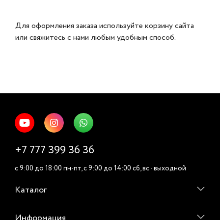
Для оформления заказа используйте корзину сайта
или свяжитесь с нами любым удобным способ.
+7 777 399 36 36
c 9:00 до 18:00 пн-пт, c 9:00 до 14:00 cб, вс - выходной
Каталог
Информация