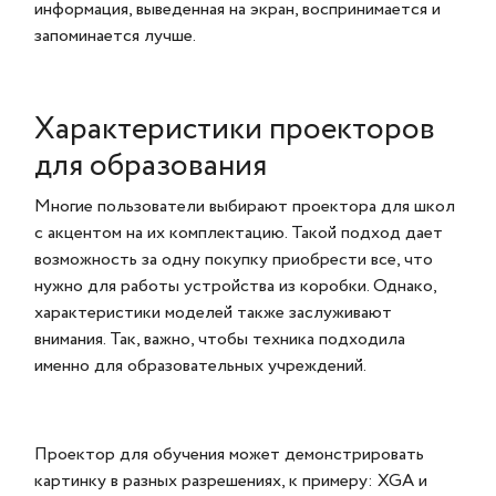
информация, выведенная на экран, воспринимается и
запоминается лучше.
Характеристики проекторов
для образования
Многие пользователи выбирают проектора для школ
с акцентом на их комплектацию. Такой подход дает
возможность за одну покупку приобрести все, что
нужно для работы устройства из коробки. Однако,
характеристики моделей также заслуживают
внимания. Так, важно, чтобы техника подходила
именно для образовательных учреждений.
Проектор для обучения может демонстрировать
картинку в разных разрешениях, к примеру: XGA и