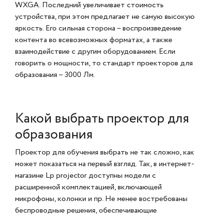
WXGA. Последний увеличивает стоимость
устройства, при этом предлагает не самую высокую
яркость. Его сильная сторона – воспроизведение
контента во всевозможных форматах, а также
взаимодействие с другим оборудованием. Если
говорить о мощности, то стандарт проекторов для
образования – 3000 Лм.
Какой выбрать проектор для
образования
Проектор для обучения выбрать не так сложно, как
может показаться на первый взгляд. Так, в интернет-
магазине Lp projector доступны модели с
расширенной комплектацией, включающей
микрофоны, колонки и пр. Не менее востребованы
беспроводные решения, обеспечивающие