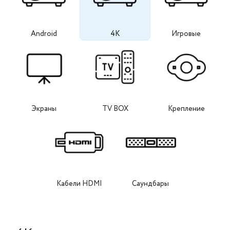
Android
4K
Игровые
Экраны
TV BOX
Крепление
Кабели HDMI
Саундбары