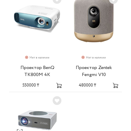
Нет в наличии
Нет в наличии
Проектор BenQ
Проектор Zentek
TK800M 4K
Fengmi V10
550000 ₸
480000 ₸