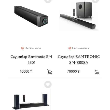
Нет в наличии
Нет в наличии
Саундбар Samtronic SM
Саундбар SAMTRONIC
2301
SM-8808A
10000 ₸
70000 ₸