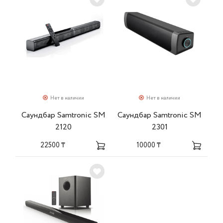
Нет в наличии
Нет в наличии
Саундбар Samtronic SM
Саундбар Samtronic SM
2120
2301
22500 ₸
10000 ₸