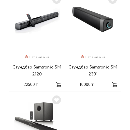
Нет в наличии
Нет в наличии
Саундбар Samtronic SM
Саундбар Samtronic SM
2120
2301
22500 ₸
10000 ₸