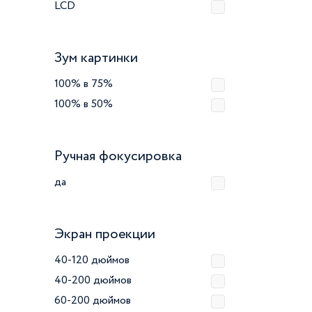
LCD
Зум картинки
100% в 75%
100% в 50%
Ручная фокусировка
да
Экран проекции
40-120 дюймов
40-200 дюймов
60-200 дюймов