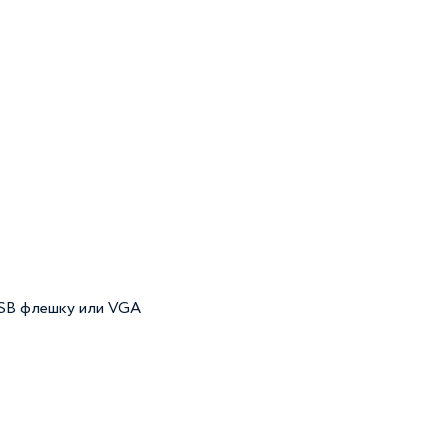
USB флешку или VGA