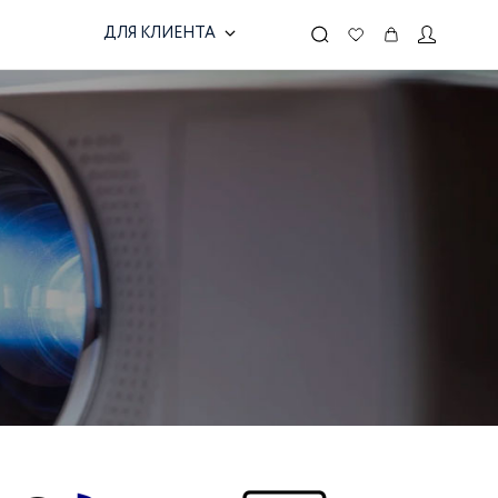
ДЛЯ КЛИЕНТА