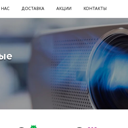
 НАС
ДОСТАВКА
АКЦИИ
КОНТАКТЫ
ные