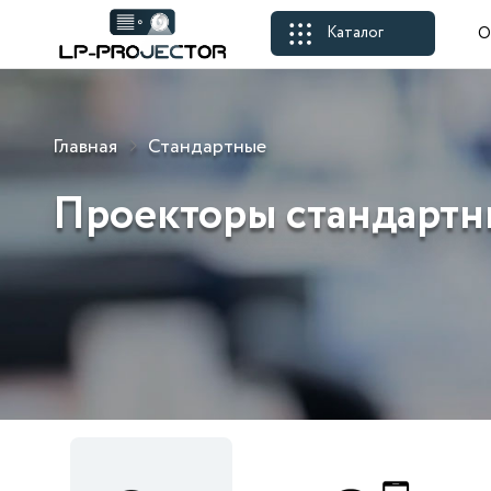
Каталог
О
Главная
Стандартные
Проекторы стандарт