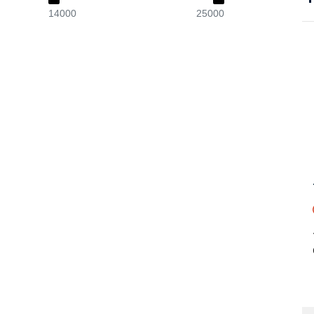
14000
25000