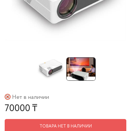
Нет в наличии
70000 ₸
ТОВАРА НЕТ В НАЛИЧИИ