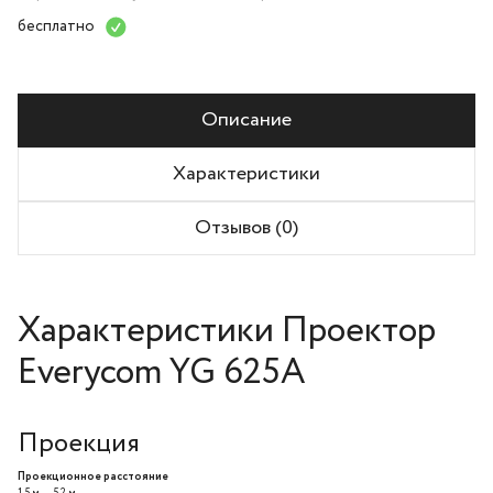
бесплатно
Описание
Характеристики
Отзывов (0)
Характеристики Проектор
Everycom YG 625A
Проекция
Проекционное расстояние