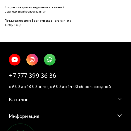
Коррекция трапецеидальных искажений
вертикальная/горизонтальная
Поддерживаемые форматы входного сигнала
1080p, 2160p
+7 777 399 36 36
c 9:00 до 18:00 пн-пт, c 9:00 до 14:00 cб, вс - выходной
Каталог
Информация