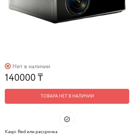
Нет в наличии
140000 ₸
ТОВАРА НЕТ В НАЛИЧИИ
Kaspi Red или рассрочка