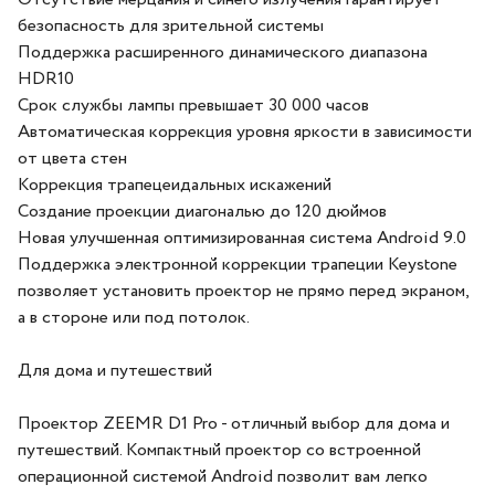
безопасность для зрительной системы
Поддержка расширенного динамического диапазона
HDR10
Срок службы лампы превышает 30 000 часов
Автоматическая коррекция уровня яркости в зависимости
от цвета стен
Коррекция трапецеидальных искажений
Создание проекции диагональю до 120 дюймов
Новая улучшенная оптимизированная система Android 9.0
Поддержка электронной коррекции трапеции Keystone
позволяет установить проектор не прямо перед экраном,
а в стороне или под потолок.
Для дома и путешествий
Проектор ZEEMR D1 Pro - отличный выбор для дома и
путешествий. Компактный проектор со встроенной
операционной системой Android позволит вам легко