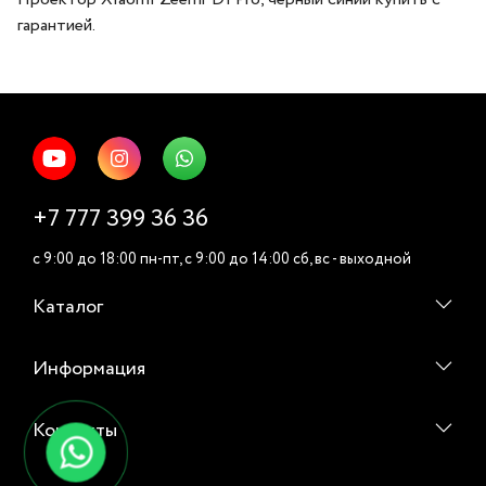
гарантией.
+7 777 399 36 36
c 9:00 до 18:00 пн-пт, c 9:00 до 14:00 cб, вс - выходной
Каталог
Информация
Контакты