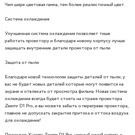
Чем шире цветовая гамма, тем более реалистичный цвет.
Система охлаждения
Улучшенная система охлаждения позволяет тише
работать проектору и благодаря новому корпусу лучше
защищать внутренние детали проектора от пыли.
Защита от пыли
Благодаря новой технологии защиты деталей от пыли, у
вас не будет новых деталей которые могут появится на
экране и отвлекать от просмотра фильма. Новая система
охлаждения всегда будет стоять на страже проектора
Zeemr D1 Pro, и вы можете забыть о перегреве проектора,
главное не допускать закрытия притока и оттока воздуха
для охлаждения!
Проектор Xiaomi Zeemr D1 Pro, черный синий купить с