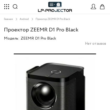
Главная
Android
Проектор ZEEMR D1 Pro Black
Проектор ZEEMR D1 Pro Black
Модель:
ZEEMR D1 Pro Black
Нет отзывов