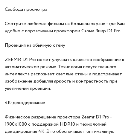
Свобода просмотра
Смотрите любимые фильмы на большом экране - где Вам
удобно с портативным проектором Сяоми Зимр D1 Pro.
Проекция на обычную стену
ZEEMR D1 Pro может улучшать качество изображение в
автоматическом режиме. Технология искусственного
интеллекта распознает светлые стены и подстраивает
изображение добавляя яркость и контрастность при
увеличении проекции.
4К-декодирование
Физическое разрешение проектора Zeemr D1 Pro -
1980х1080 с поддержкой HDR10 и технологией
декодирования 4К. Это обеспечивает оптимальную