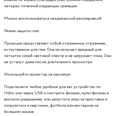
четырех точечной коррекции трапеции.
Можно воспользоваться механической регулировкой.
Режим защиты глаз
Проекция представляет собой отраженное отражение,
естественное для глаз. Она не излучает вредный для
сетчатки синий световой спектр и не нагружает глаза. Они
не устанут даже после длительного просмотра.
Используйте проектор на максимум
Подключите любое удобное для вас устройство по
Hdmi или через USB и смотрите фильмы, мультфильмы в
высоком разрешение, или запустите игры на приставке и
погрузитесь в мир гонок, футбола или вестернов на
большом экране.