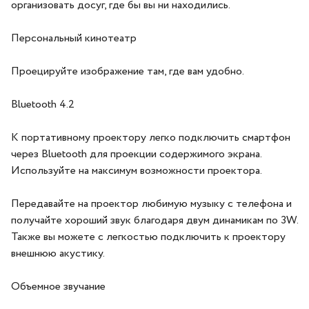
организовать досуг, где бы вы ни находились.
Персональный кинотеатр
Проецируйте изображение там, где вам удобно.
Bluetooth 4.2
К портативному проектору легко подключить смартфон
через Bluetooth для проекции содержимого экрана.
Используйте на максимум возможности проектора.
Передавайте на проектор любимую музыку с телефона и
получайте хороший звук благодаря двум динамикам по 3W.
Также вы можете с легкостью подключить к проектору
внешнюю акустику.
Объемное звучание