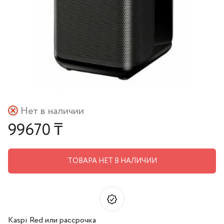
Нет в наличии
99670 ₸
ТОВАРА НЕТ В НАЛИЧИИ
Kaspi Red или рассрочка