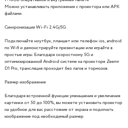
Можно устанавливать приложения с проектора или APK
файлами.
Синхронизация Wi-Fi 2.4G/5G
Подключайте ноутбук, планшет или телефон ios, android
по Wifi и демонстрируйте презентации или играйте в
простые игры. Благодаря скоростному 5G и
оптимизированной Android системе на проекторе Zeemr
D1 Pro, трансляция проходит без лагов и тормозов.
Размер изображения
Благодаря встроенной функции уменьшения и увеличения
картинки от 50 до 100%, вы можете установить проектор
на удобное для вас расстояние от экрана и подогнать
изображение под необходимый размер.