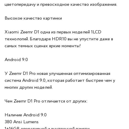
цветопередачу и превосходное качество изображения.
Высокое качество картинки
Xiaomi Zeemr D1 одна из первых моделей 1LCD
технологий. Благодаря HDR10 вы не упустите даже в
самых темных сценах яркие моменты!
Android 9.0
У Zeemr D1 Pro новая улучшенная оптимизированная
система Android 9.0, которая работает быстрее чем у
многих других моделей.
Чем Zeemr D1 Pro отличается от других:
Наличие Android 9.0
380 Ansi Lumens
1+16GB оперативной и внутренней памяти