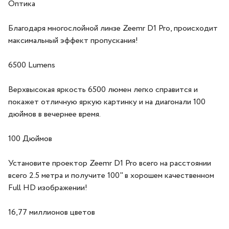
Оптика
Благодаря многослойной линзе Zeemr D1 Pro, происходит
максимальный эффект пропускания!
6500 Lumens
Верхвысокая яркость 6500 люмен легко справится и
покажет отличную яркую картинку и на диагонали 100
дюймов в вечернее время.
100 Дюймов
Установите проектор Zeemr D1 Pro всего на расстоянии
всего 2.5 метра и получите 100" в хорошем качественном
Full HD изображении!
16,77 миллионов цветов